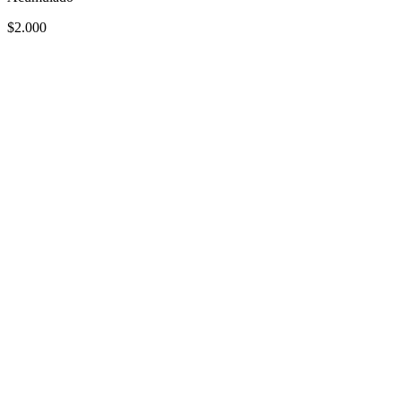
$2.000