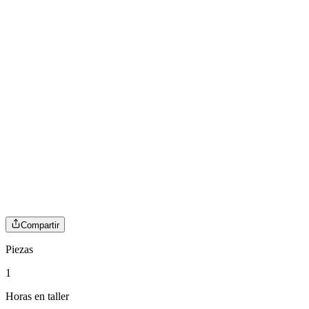
Compartir
Piezas
1
Horas en taller