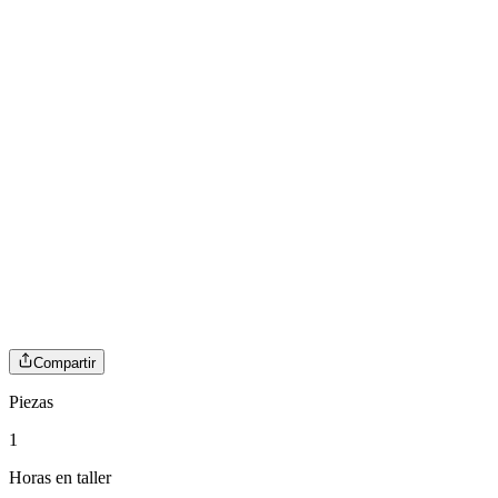
Compartir
Piezas
1
Horas en taller