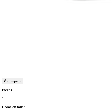
Compartir
Piezas
1
Horas en taller