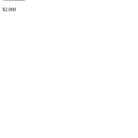
$2.000