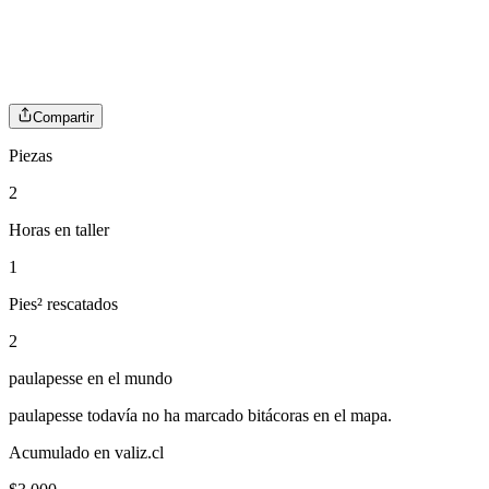
Compartir
Piezas
2
Horas en taller
1
Pies² rescatados
2
paulapesse
en el mundo
paulapesse
todavía no ha marcado bitácoras en el mapa.
Acumulado en valiz.cl