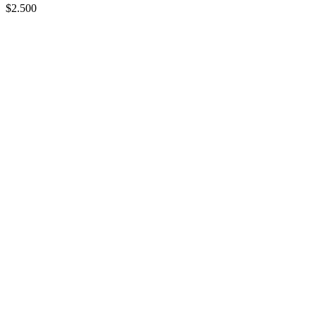
$2.500