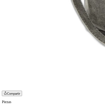
Compartir
Piezas