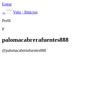
Entrar
←
Valiz · Bitácora
Perfil
P
palomacabrerafuentes888
@
palomacabrerafuentes888