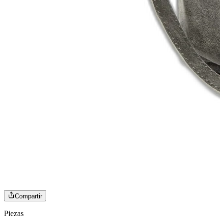
Compartir
Piezas