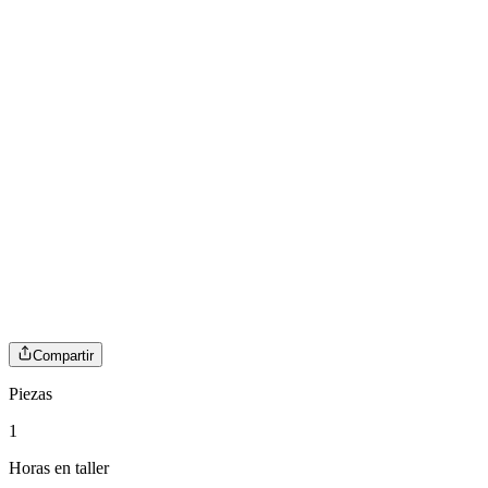
Compartir
Piezas
1
Horas en taller