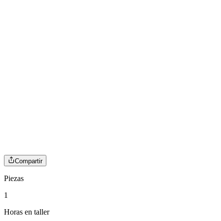
Compartir
Piezas
1
Horas en taller