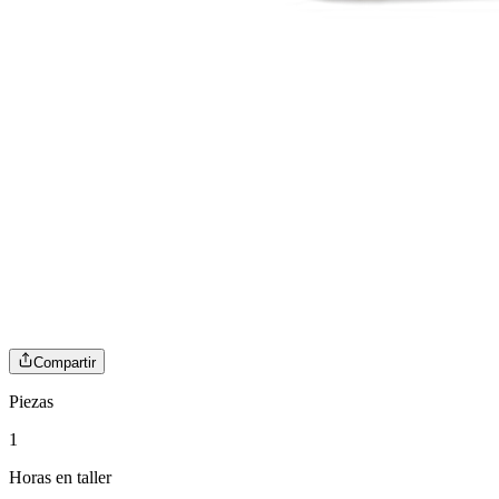
Compartir
Piezas
1
Horas en taller