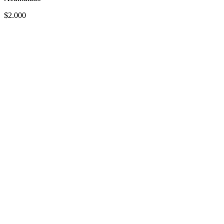
$2.000