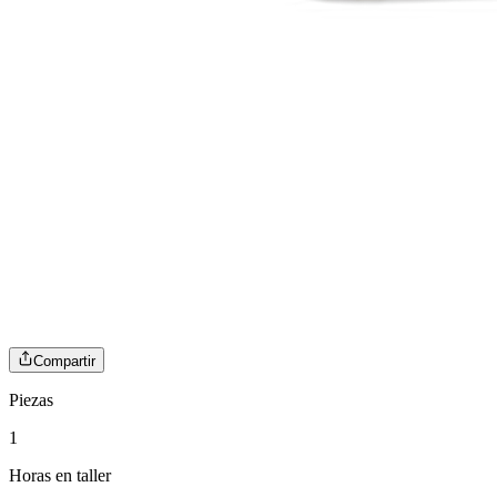
Compartir
Piezas
1
Horas en taller