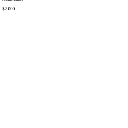
$2.000