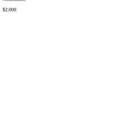
$2.000