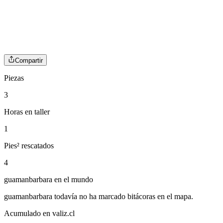
Compartir
Piezas
3
Horas en taller
1
Pies² rescatados
4
guamanbarbara
en el mundo
guamanbarbara
todavía no ha marcado bitácoras en el mapa.
Acumulado en valiz.cl