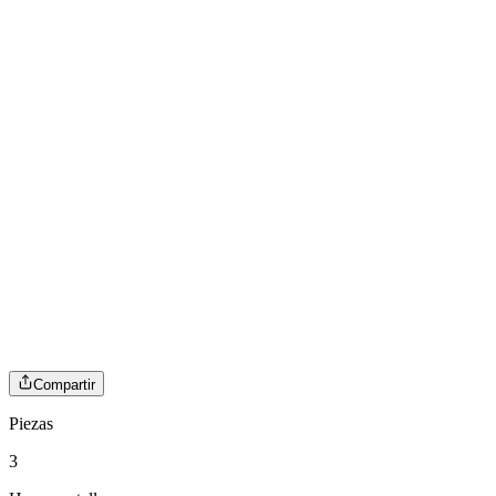
Compartir
Piezas
3