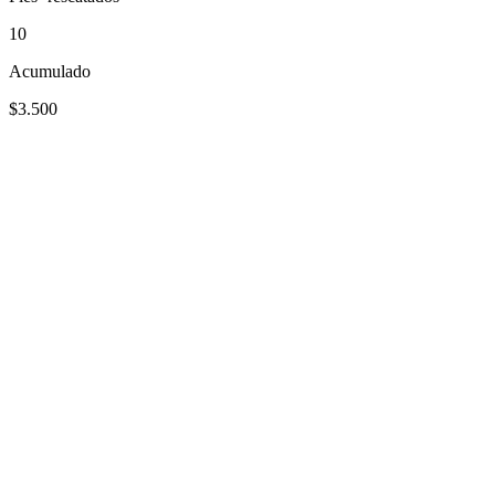
10
Acumulado
$3.500