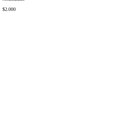
$2.000