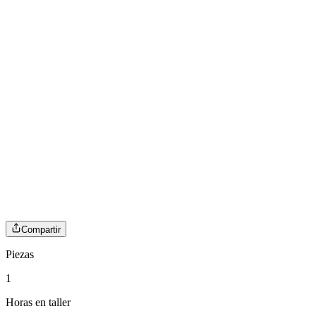
Compartir
Piezas
1
Horas en taller