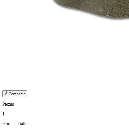
Compartir
Piezas
1
Horas en taller