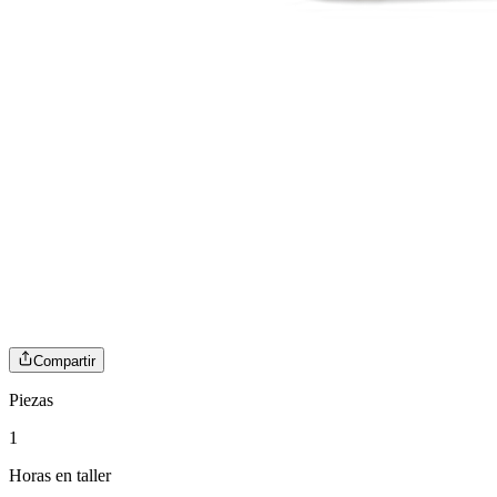
Compartir
Piezas
1
Horas en taller