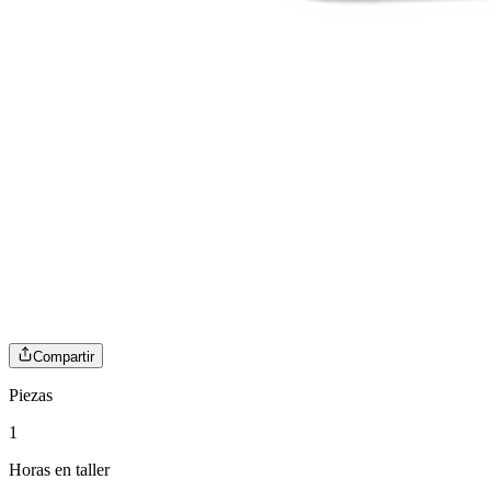
Compartir
Piezas
1
Horas en taller