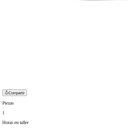
Compartir
Piezas
1
Horas en taller