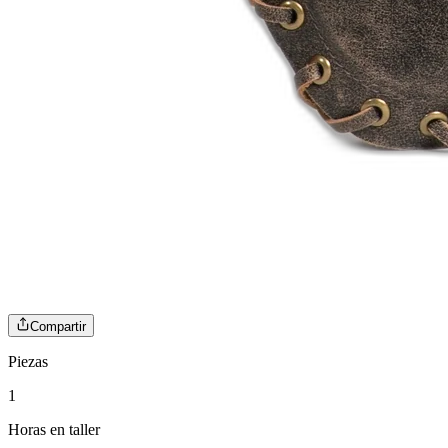
Compartir
Piezas
1
Horas en taller