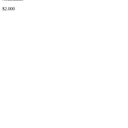
$2.000