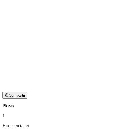
Compartir
Piezas
1
Horas en taller