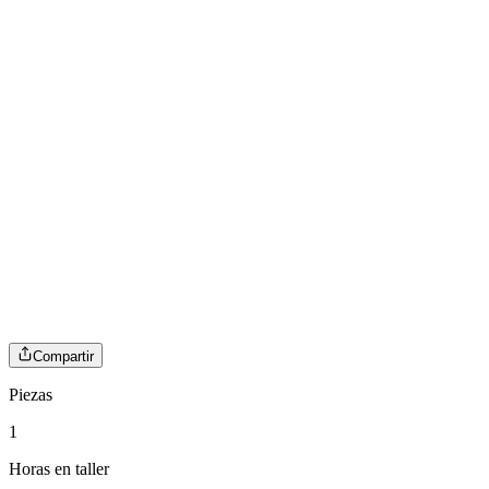
Compartir
Piezas
1
Horas en taller