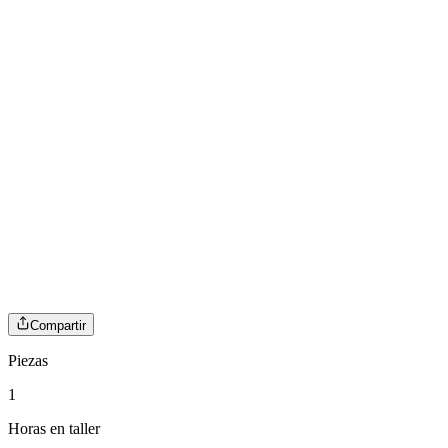
Compartir
Piezas
1
Horas en taller