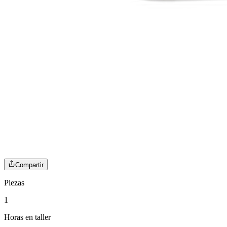
Compartir
Piezas
1
Horas en taller