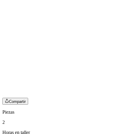
Compartir
Piezas
2
Horas en taller