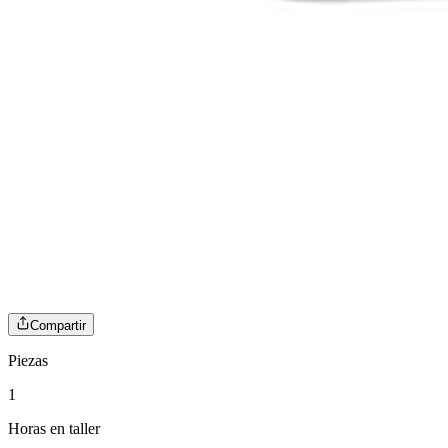
Compartir
Piezas
1
Horas en taller