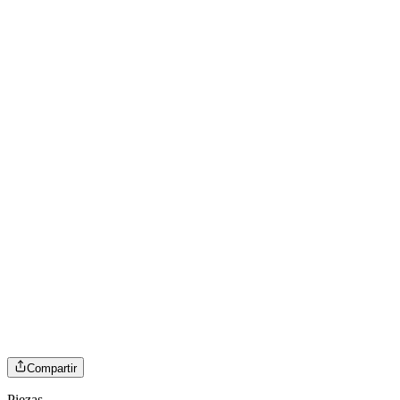
Compartir
Piezas