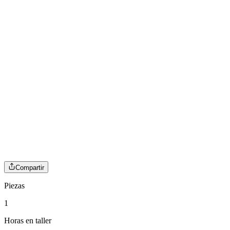
Compartir
Piezas
1
Horas en taller