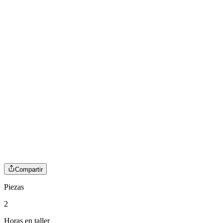
Compartir
Piezas
2
Horas en taller