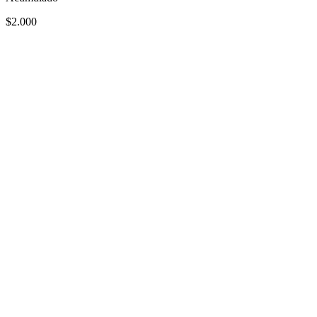
$2.000