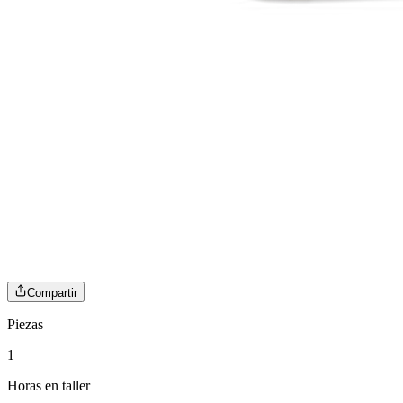
Compartir
Piezas
1
Horas en taller