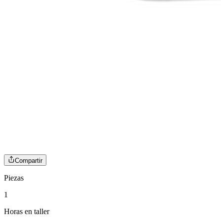
Compartir
Piezas
1
Horas en taller