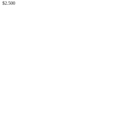
$2.500