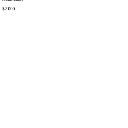
$2.000