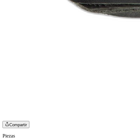
Compartir
Piezas