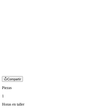
Compartir
Piezas
1
Horas en taller