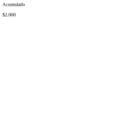
Acumulado
$2.000