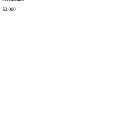
$2.000