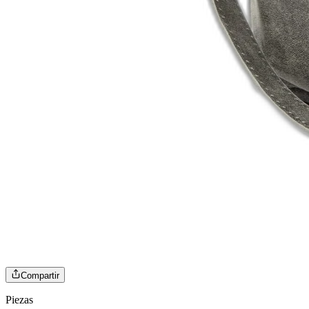
Compartir
Piezas