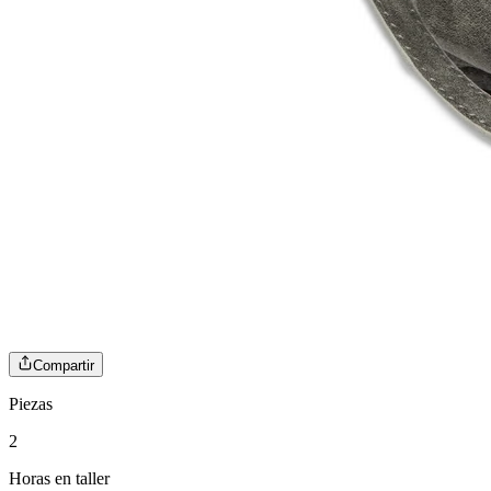
Compartir
Piezas
2
Horas en taller