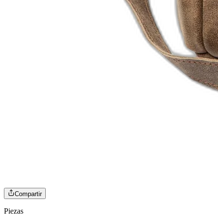
Compartir
Piezas