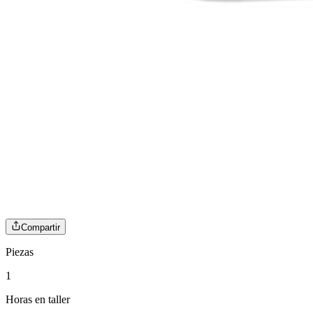
Compartir
Piezas
1
Horas en taller