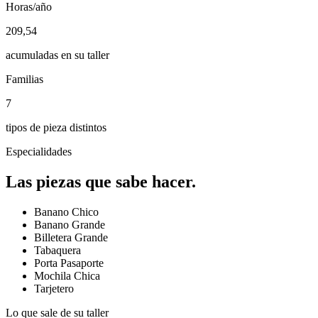
Horas/año
209,54
acumuladas en su taller
Familias
7
tipos de pieza distintos
Especialidades
Las piezas que sabe hacer.
Banano Chico
Banano Grande
Billetera Grande
Tabaquera
Porta Pasaporte
Mochila Chica
Tarjetero
Lo que sale de su taller